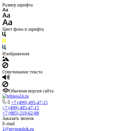
Размер шрифта
Цвет фона и шрифта
Изображения
Озвучивание текста
Обычная версия сайта
+7 (499) 495-47-15
+7 (499) 495-47-15
+7 (985) 219-62-88
Заказать звонок
E-mail
1@mypotolok.ru