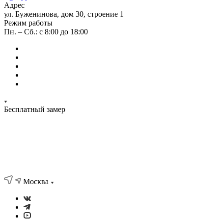
Адрес
ул. Буженинова, дом 30, строение 1
Режим работы
Пн. – Сб.: с 8:00 до 18:00
Бесплатный замер
Москва