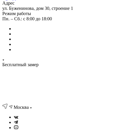
Адрес
ул. Буженинова, дом 30, строение 1
Режим работы
Пн. – Сб.: с 8:00 до 18:00
Бесплатный замер
Москва