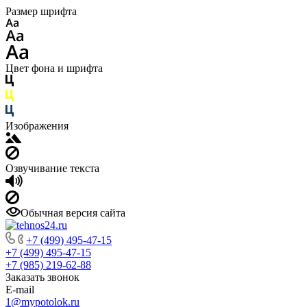
Размер шрифта
Цвет фона и шрифта
Изображения
Озвучивание текста
Обычная версия сайта
+7 (499) 495-47-15
+7 (499) 495-47-15
+7 (985) 219-62-88
Заказать звонок
E-mail
1@mypotolok.ru