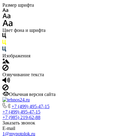
Размер шрифта
Цвет фона и шрифта
Изображения
Озвучивание текста
Обычная версия сайта
+7 (499) 495-47-15
+7 (499) 495-47-15
+7 (985) 219-62-88
Заказать звонок
E-mail
1@mypotolok.ru