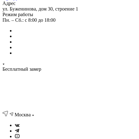
Адрес
ул. Буженинова, дом 30, строение 1
Режим работы
Пн. – Сб.: с 8:00 до 18:00
Бесплатный замер
Москва