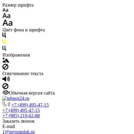
Размер шрифта
Цвет фона и шрифта
Изображения
Озвучивание текста
Обычная версия сайта
+7 (499) 495-47-15
+7 (499) 495-47-15
+7 (985) 219-62-88
Заказать звонок
E-mail
1@mypotolok.ru