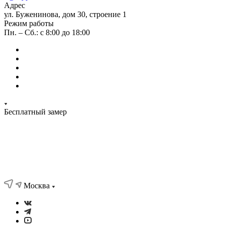
Адрес
ул. Буженинова, дом 30, строение 1
Режим работы
Пн. – Сб.: с 8:00 до 18:00
Бесплатный замер
Москва