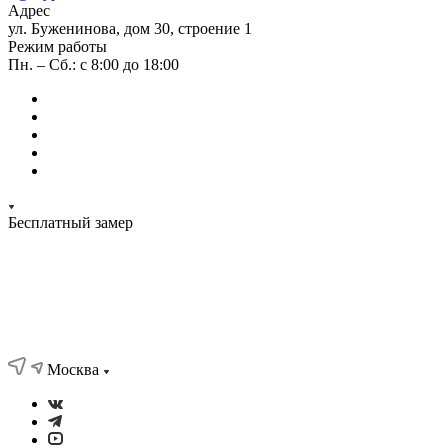
Адрес
ул. Буженинова, дом 30, строение 1
Режим работы
Пн. – Сб.: с 8:00 до 18:00
Бесплатный замер
Москва