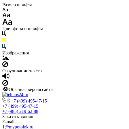
Размер шрифта
Цвет фона и шрифта
Изображения
Озвучивание текста
Обычная версия сайта
+7 (499) 495-47-15
+7 (499) 495-47-15
+7 (985) 219-62-88
Заказать звонок
E-mail
1@mypotolok.ru