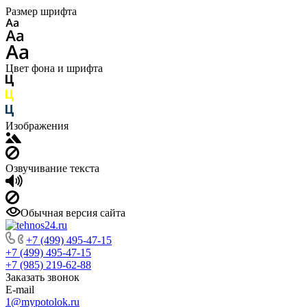
Размер шрифта
Цвет фона и шрифта
Изображения
Озвучивание текста
Обычная версия сайта
+7 (499) 495-47-15
+7 (499) 495-47-15
+7 (985) 219-62-88
Заказать звонок
E-mail
1@mypotolok.ru