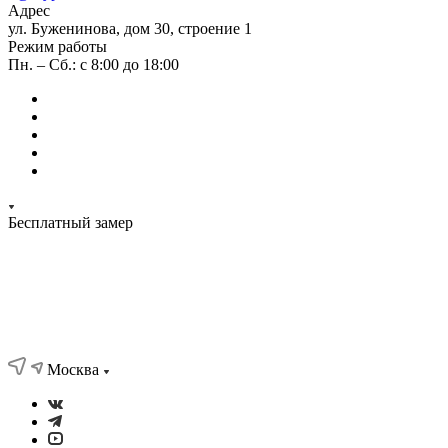
Адрес
ул. Буженинова, дом 30, строение 1
Режим работы
Пн. – Сб.: с 8:00 до 18:00
Бесплатный замер
Москва