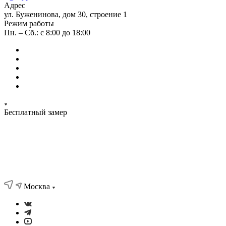
Адрес
ул. Буженинова, дом 30, строение 1
Режим работы
Пн. – Сб.: с 8:00 до 18:00
Бесплатный замер
Москва