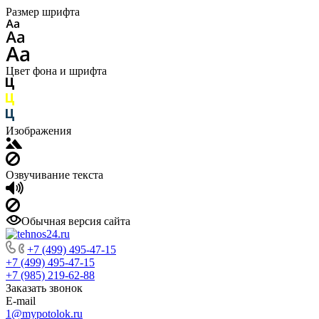
Размер шрифта
Цвет фона и шрифта
Изображения
Озвучивание текста
Обычная версия сайта
+7 (499) 495-47-15
+7 (499) 495-47-15
+7 (985) 219-62-88
Заказать звонок
E-mail
1@mypotolok.ru