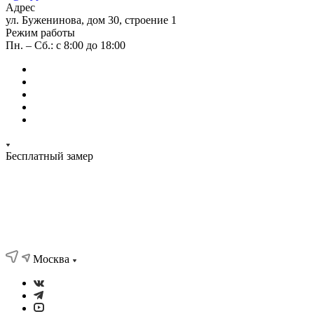
Адрес
ул. Буженинова, дом 30, строение 1
Режим работы
Пн. – Сб.: с 8:00 до 18:00
Бесплатный замер
Москва