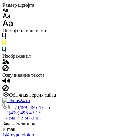
Размер шрифта
Цвет фона и шрифта
Изображения
Озвучивание текста
Обычная версия сайта
+7 (499) 495-47-15
+7 (499) 495-47-15
+7 (985) 219-62-88
Заказать звонок
E-mail
1@mypotolok.ru