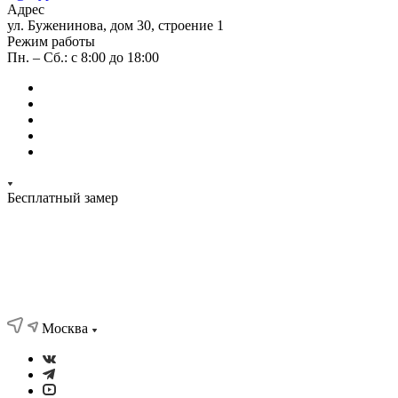
Адрес
ул. Буженинова, дом 30, строение 1
Режим работы
Пн. – Сб.: с 8:00 до 18:00
Бесплатный замер
Москва