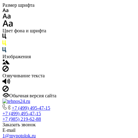
Размер шрифта
Цвет фона и шрифта
Изображения
Озвучивание текста
Обычная версия сайта
+7 (499) 495-47-15
+7 (499) 495-47-15
+7 (985) 219-62-88
Заказать звонок
E-mail
1@mypotolok.ru