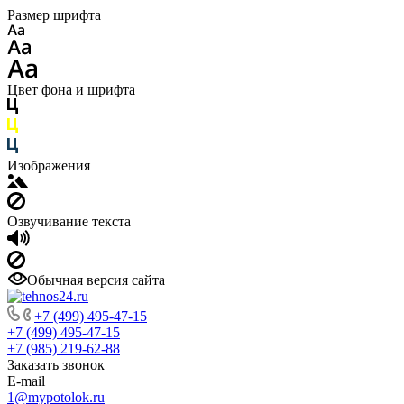
Размер шрифта
Цвет фона и шрифта
Изображения
Озвучивание текста
Обычная версия сайта
+7 (499) 495-47-15
+7 (499) 495-47-15
+7 (985) 219-62-88
Заказать звонок
E-mail
1@mypotolok.ru