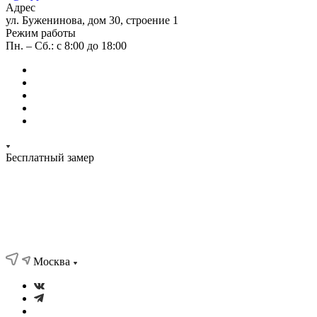
Адрес
ул. Буженинова, дом 30, строение 1
Режим работы
Пн. – Сб.: с 8:00 до 18:00
Бесплатный замер
Москва